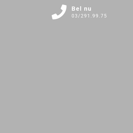
Bel nu
03/291.99.75