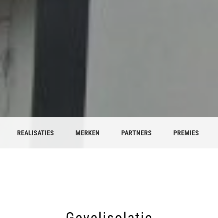
REALISATIES
MERKEN
PARTNERS
PREMIES
Gevelisolatie