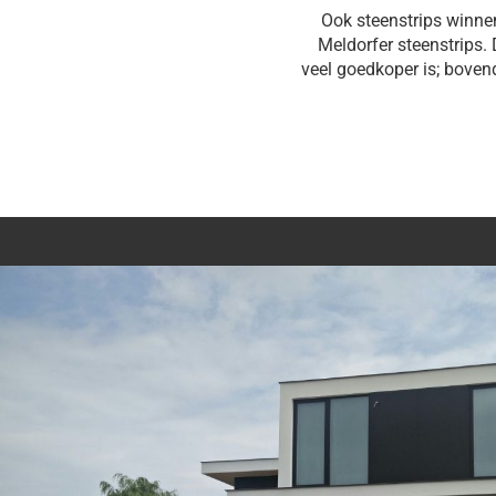
Ook steenstrips winne
Meldorfer steenstrips. 
veel goedkoper is; boven