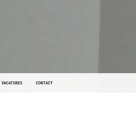
VACATURES
CONTACT